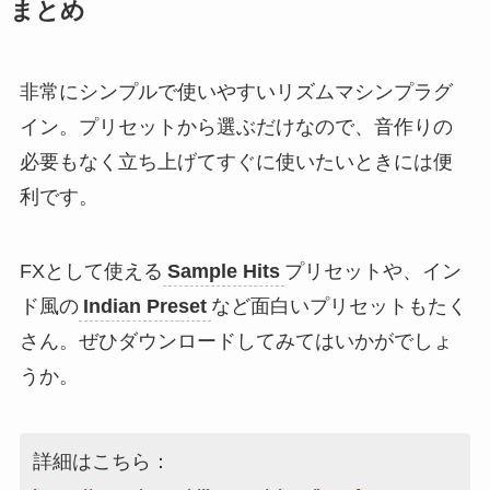
まとめ
非常にシンプルで使いやすいリズムマシンプラグ
イン。プリセットから選ぶだけなので、音作りの
必要もなく立ち上げてすぐに使いたいときには便
利です。
FXとして使える
Sample Hits
プリセットや、イン
ド風の
Indian Preset
など面白いプリセットもたく
さん。ぜひダウンロードしてみてはいかがでしょ
うか。
詳細はこちら：