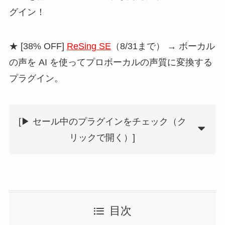
グイン！
★ [38% OFF]
ReSing SE
（8/31まで） → ボーカル
の声を AI を使ってプロボーカルの声質に変換する
プラグイン。
[▶︎ セール中のプラグインをチェック（ク
リックで開く）]
目次