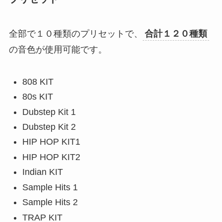
全部で１０種類のプリセットで、
合計１２０種類
の音色が使用可能です。
808 KIT
80s KIT
Dubstep Kit 1
Dubstep Kit 2
HIP HOP KIT1
HIP HOP KIT2
Indian KIT
Sample Hits 1
Sample Hits 2
TRAP KIT