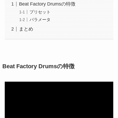
Beat Factory Drumsの特徴
プリセット
パラメータ
まとめ
Beat Factory Drumsの特徴