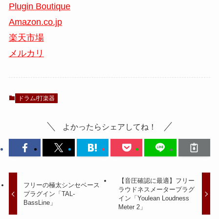
Plugin Boutique
Amazon.co.jp
楽天市場
メルカリ
ドラム/打楽器
よかったらシェアしてね！
【音圧確認に最適】フリー
フリーの極太シンセベース
ラウドネスメータープラグ
プラグイン「TAL-
イン「Youlean Loudness
BassLine」
Meter 2」