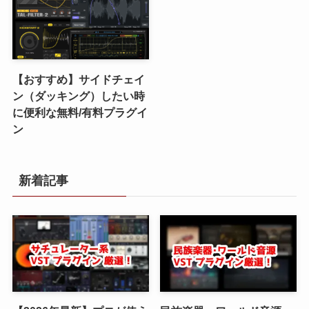
【おすすめ】サイドチェイ
ン（ダッキング）したい時
に便利な無料/有料プラグイ
ン
新着記事