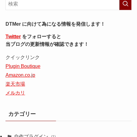
DTMer に向けて為になる情報を発信します！
Twitter
をフォローすると
当ブログの更新情報が確認できます！
クイックリンク
Plugin Boutique
Amazon.co.jp
楽天市場
メルカリ
カテゴリー
自作プラグイン
(1)