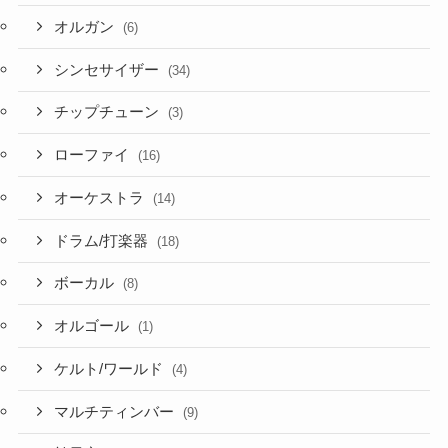
オルガン
(6)
シンセサイザー
(34)
チップチューン
(3)
ローファイ
(16)
オーケストラ
(14)
ドラム/打楽器
(18)
ボーカル
(8)
オルゴール
(1)
ケルト/ワールド
(4)
マルチティンバー
(9)