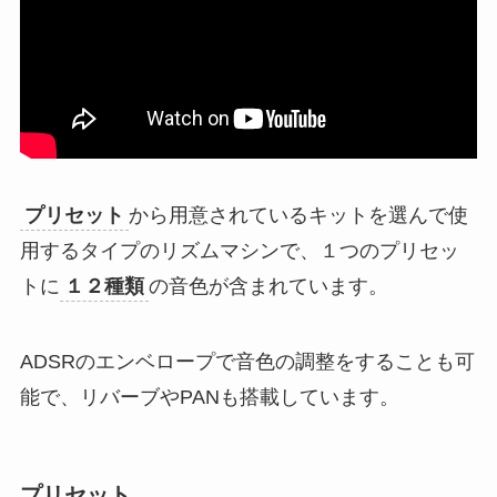
プリセット
から用意されているキットを選んで使
用するタイプのリズムマシンで、１つのプリセッ
トに
１２種類
の音色が含まれています。
ADSRのエンベロープで音色の調整をすることも可
能で、リバーブやPANも搭載しています。
プリセット