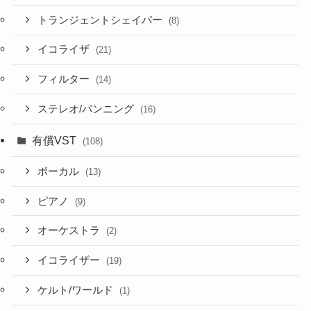
トランジェントシェイパー
(8)
イコライザ
(21)
フィルター
(14)
ステレオ/パンニング
(16)
有償VST
(108)
ボーカル
(13)
ピアノ
(9)
オーケストラ
(2)
イコライザー
(19)
ケルト/ワールド
(1)