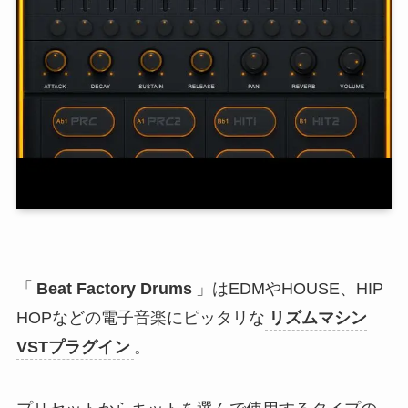
「
Beat Factory Drums
」はEDMやHOUSE、HIP
HOPなどの電子音楽にピッタリな
リズムマシン
VSTプラグイン
。