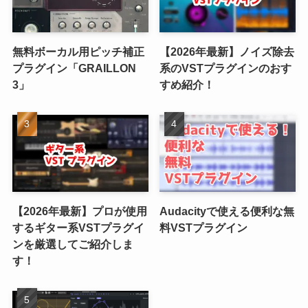
無料ボーカル用ピッチ補正
【2026年最新】ノイズ除去
プラグイン「GRAILLON
系のVSTプラグインのおす
3」
すめ紹介！
【2026年最新】プロが使用
Audacityで使える便利な無
するギター系VSTプラグイ
料VSTプラグイン
ンを厳選してご紹介しま
す！