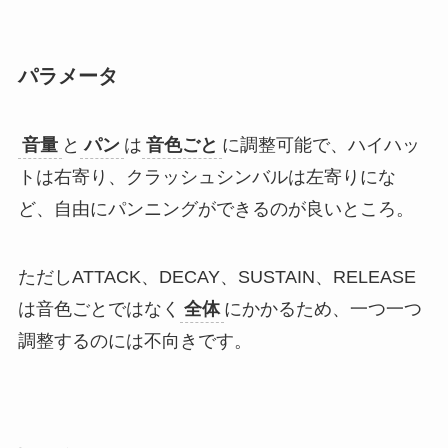
パラメータ
音量
と
パン
は
音色ごと
に調整可能で、ハイハッ
トは右寄り、クラッシュシンバルは左寄りにな
ど、自由にパンニングができるのが良いところ。
ただしATTACK、DECAY、SUSTAIN、RELEASE
は音色ごとではなく
全体
にかかるため、一つ一つ
調整するのには不向きです。