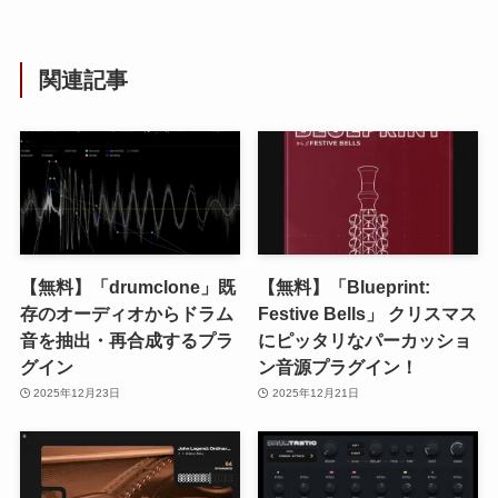
関連記事
【無料】「drumclone」既
【無料】「Blueprint:
存のオーディオからドラム
Festive Bells」 クリスマス
音を抽出・再合成するプラ
にピッタリなパーカッショ
グイン
ン音源プラグイン！
2025年12月23日
2025年12月21日