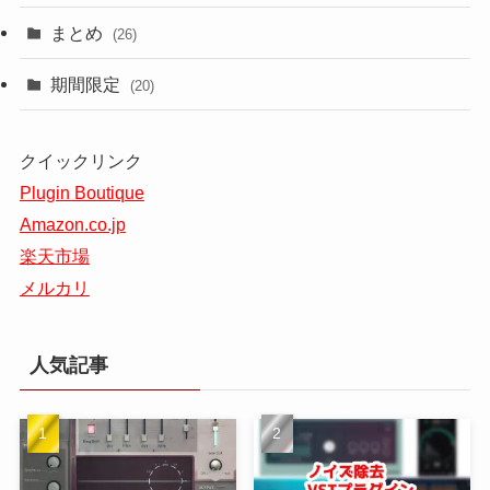
まとめ
(26)
期間限定
(20)
クイックリンク
Plugin Boutique
Amazon.co.jp
楽天市場
メルカリ
人気記事