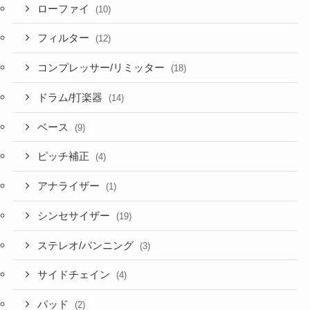
ローファイ
(10)
フィルター
(12)
コンプレッサー/リミッター
(18)
ドラム/打楽器
(14)
ベース
(9)
ピッチ補正
(4)
アナライザー
(1)
シンセサイザー
(19)
ステレオ/パンニング
(3)
サイドチェイン
(4)
パッド
(2)