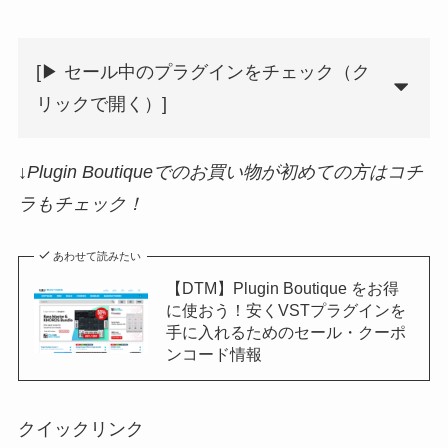
[▶︎ セール中のプラグインをチェック（ク
リックで開く）]
↓Plugin Boutiqueでのお買い物が初めての方はコチ
ラもチェック！
あわせて読みたい
【DTM】Plugin Boutique をお得
に使おう！安くVSTプラグインを
手に入れるためのセール・クーポ
ンコード情報
クイックリンク