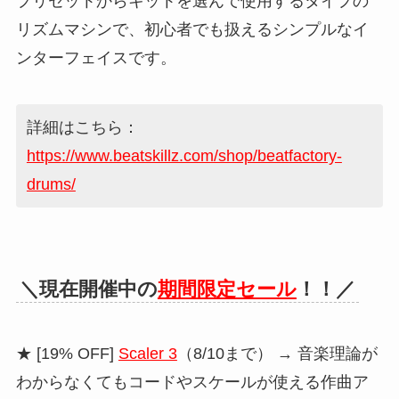
プリセットからキットを選んで使用するタイプの
リズムマシンで、初心者でも扱えるシンプルなイ
ンターフェイスです。
詳細はこちら：
https://www.beatskillz.com/shop/beatfactory-
drums/
＼現在開催中の
期間限定セール
！！／
★ [19% OFF]
Scaler 3
（8/10まで） → 音楽理論が
わからなくてもコードやスケールが使える作曲ア