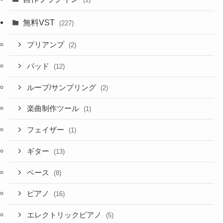
無料VST
(227)
プリアンプ
(2)
パッド
(12)
ループ/サンプリング
(2)
楽曲制作ツール
(1)
フェイザー
(1)
ギター
(13)
ベース
(8)
ピアノ
(16)
エレクトリックピアノ
(5)