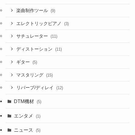
楽曲制作ツール
(9)
エレクトリックピアノ
(3)
サチュレーター
(11)
ディストーション
(11)
ギター
(5)
マスタリング
(15)
リバーブ/ディレイ
(12)
DTM機材
(5)
エンタメ
(1)
ニュース
(5)