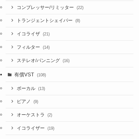
コンプレッサー/リミッター
(22)
トランジェントシェイパー
(8)
イコライザ
(21)
フィルター
(14)
ステレオ/パンニング
(16)
有償VST
(108)
ボーカル
(13)
ピアノ
(9)
オーケストラ
(2)
イコライザー
(19)