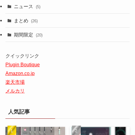
ニュース
(5)
まとめ
(26)
期間限定
(20)
クイックリンク
Plugin Boutique
Amazon.co.jp
楽天市場
メルカリ
人気記事