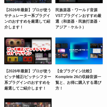
【2026年最新】プロが使う
民族楽器・ワールド音源
サチュレーター系プラグイ
VSTプラグインおすすめ厳
ンのおすすめを厳選して紹
選（和楽器・民族打楽器・
介します！
アジア・ケルト）
【2026年最新】プロが使う
【全プラグイン比較】
ピッチ補正/ピッチシフター
Komplete 26の収録音源一
系プラグインのおすすめを
覧と、お得に購入する選び
厳選してご紹介します！
方！