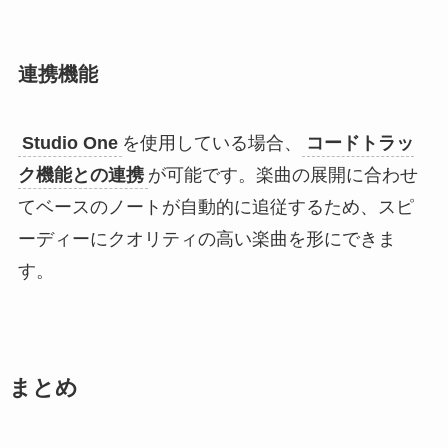
連携機能
Studio One
を使用している場合、
コードトラッ
ク機能との連携
が可能です。楽曲の展開に合わせ
てベースのノートが自動的に追従するため、スピ
ーディーにクオリティの高い楽曲を形にできま
す。
まとめ