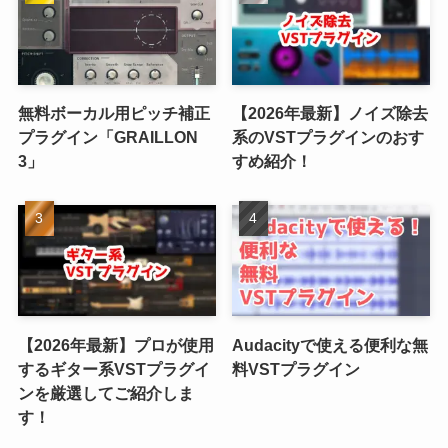
無料ボーカル用ピッチ補正
【2026年最新】ノイズ除去
プラグイン「GRAILLON
系のVSTプラグインのおす
3」
すめ紹介！
【2026年最新】プロが使用
Audacityで使える便利な無
するギター系VSTプラグイ
料VSTプラグイン
ンを厳選してご紹介しま
す！