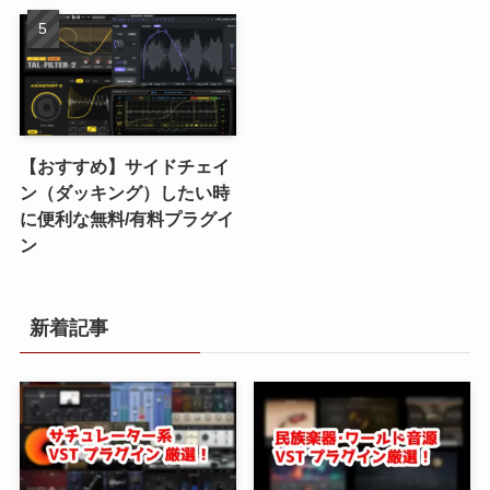
【おすすめ】サイドチェイ
ン（ダッキング）したい時
に便利な無料/有料プラグイ
ン
新着記事