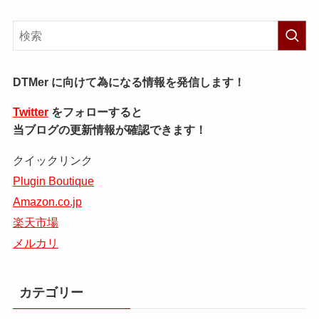
DTMer に向けて為になる情報を発信します！
Twitter
をフォローすると
当ブログの更新情報が確認できます！
クイックリンク
Plugin Boutique
Amazon.co.jp
楽天市場
メルカリ
カテゴリー