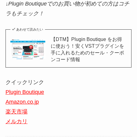
↓Plugin Boutiqueでのお買い物が初めての方はコチ
ラもチェック！
あわせて読みたい
【DTM】Plugin Boutique をお得
に使おう！安くVSTプラグインを
手に入れるためのセール・クーポ
ンコード情報
クイックリンク
Plugin Boutique
Amazon.co.jp
楽天市場
メルカリ