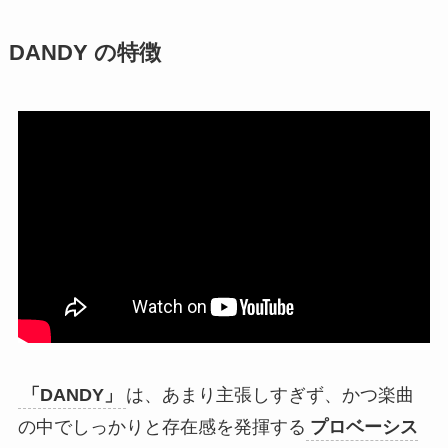
DANDY の特徴
「DANDY」
は、あまり主張しすぎず、かつ楽曲
の中でしっかりと存在感を発揮する
プロベーシス