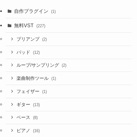
自作プラグイン
(1)
無料VST
(227)
プリアンプ
(2)
パッド
(12)
ループ/サンプリング
(2)
楽曲制作ツール
(1)
フェイザー
(1)
ギター
(13)
ベース
(8)
ピアノ
(16)