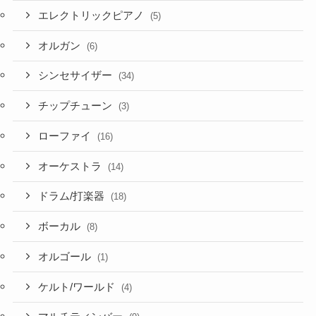
エレクトリックピアノ
(5)
オルガン
(6)
シンセサイザー
(34)
チップチューン
(3)
ローファイ
(16)
オーケストラ
(14)
ドラム/打楽器
(18)
ボーカル
(8)
オルゴール
(1)
ケルト/ワールド
(4)