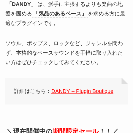
「DANDY」
は、派手に主張するよりも楽曲の地
盤を固める
「気品のあるベース」
を求める方に最
適なプラグインです。
ソウル、ポップス、ロックなど、ジャンルを問わ
ず、本格的なベースサウンドを手軽に取り入れた
い方はぜひチェックしてみてください。
詳細はこちら：
DANDY – Plugin Boutique
＼現在開催中の
期間限定セール
！！／