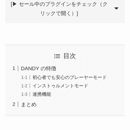
[▶︎ セール中のプラグインをチェック（ク
リックで開く）]
目次
DANDY の特徴
初心者でも安心のプレーヤーモード
インストゥルメントモード
連携機能
まとめ