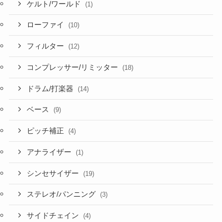
ケルト/ワールド
(1)
ローファイ
(10)
フィルター
(12)
コンプレッサー/リミッター
(18)
ドラム/打楽器
(14)
ベース
(9)
ピッチ補正
(4)
アナライザー
(1)
シンセサイザー
(19)
ステレオ/パンニング
(3)
サイドチェイン
(4)