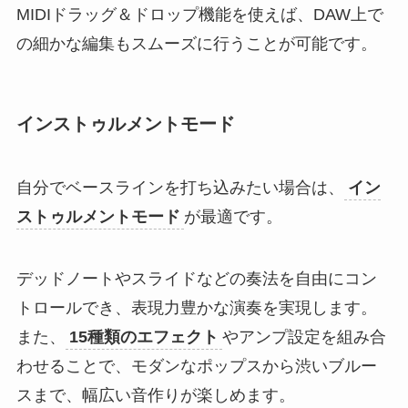
MIDIドラッグ＆ドロップ機能を使えば、DAW上で
の細かな編集もスムーズに行うことが可能です。
インストゥルメントモード
自分でベースラインを打ち込みたい場合は、
イン
ストゥルメントモード
が最適です。
デッドノートやスライドなどの奏法を自由にコン
トロールでき、表現力豊かな演奏を実現します。
また、
15種類のエフェクト
やアンプ設定を組み合
わせることで、モダンなポップスから渋いブルー
スまで、幅広い音作りが楽しめます。