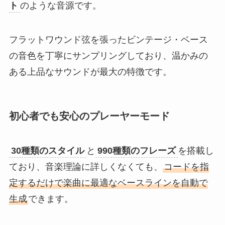
ト
のような音源です。
フラットワウンド弦を張ったビンテージ・ベース
の音色を丁寧にサンプリングしており、温かみの
ある上品なサウンドが最大の特徴です。
初心者でも安心のプレーヤーモード
30種類のスタイル
と
990種類のフレーズ
を搭載し
ており、音楽理論に詳しくなくても、
コードを指
定するだけで楽曲に最適なベースラインを自動で
生成
できます。