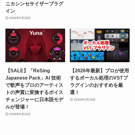
ニカシンセサイザープラグ
イン
2026年5月28日
【SALE】「ReSing
【2026年最新】プロが使用
Japanese Pack」AI 技術
するボーカル処理のVSTプ
で歌声をプロのアーティス
ラグインのおすすめを厳
トの声質に変換するボイス
選！
チェンジャーに日本語モデ
2026年5月19日
ルが登場！
2026年5月20日