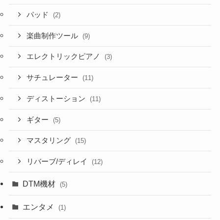
パッド
(2)
楽曲制作ツール
(9)
エレクトリックピアノ
(3)
サチュレーター
(11)
ディストーション
(11)
ギター
(5)
マスタリング
(15)
リバーブ/ディレイ
(12)
DTM機材
(5)
エンタメ
(1)