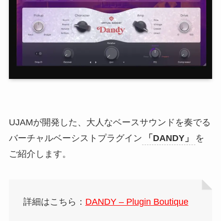
UJAMが開発した、大人なベースサウンドを奏でる
バーチャルベーシストプラグイン
「DANDY」
を
ご紹介します。
詳細はこちら：
DANDY – Plugin Boutique