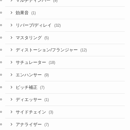
マルチティンバー
(9)
効果音
(1)
リバーブ/ディレイ
(32)
マスタリング
(5)
ディストーション/フランジャー
(12)
サチュレーター
(18)
エンハンサー
(9)
ピッチ補正
(7)
ディエッサー
(1)
サイドチェイン
(3)
アナライザー
(7)