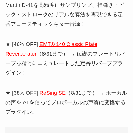
Martin D-41を高精度にサンプリング、指弾き・ピ
ック・ストロークのリアルな奏法を再現できる定
番アコースティックギター音源！
★ [46% OFF]
EMT® 140 Classic Plate
Reverberator
（8/31まで） → 伝説のプレートリバ
ーブを精巧にエミュレートした定番リバーブプラ
グイン！
★ [38% OFF]
ReSing SE
（8/31まで） → ボーカル
の声を AI を使ってプロボーカルの声質に変換する
プラグイン。