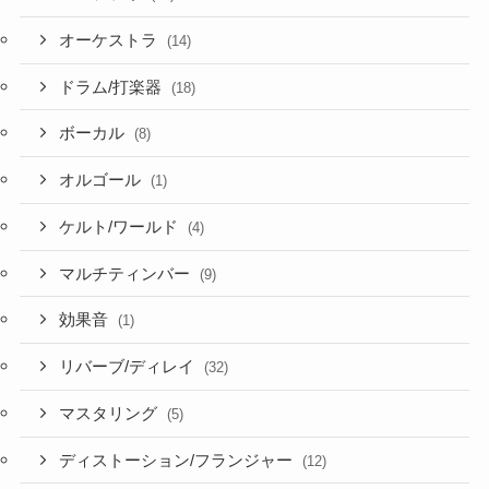
オーケストラ
(14)
ドラム/打楽器
(18)
ボーカル
(8)
オルゴール
(1)
ケルト/ワールド
(4)
マルチティンバー
(9)
効果音
(1)
リバーブ/ディレイ
(32)
マスタリング
(5)
ディストーション/フランジャー
(12)