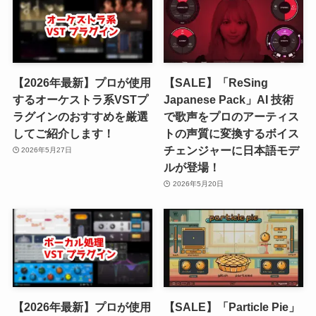
【2026年最新】プロが使用
【SALE】「ReSing
するオーケストラ系VSTプ
Japanese Pack」AI 技術
ラグインのおすすめを厳選
で歌声をプロのアーティス
してご紹介します！
トの声質に変換するボイス
チェンジャーに日本語モデ
2026年5月27日
ルが登場！
2026年5月20日
【2026年最新】プロが使用
【SALE】「Particle Pie」