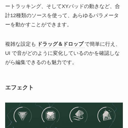
ートラッキング、そしてXYパッドの動きなど、合
計12種類のソースを使って、あらゆるパラメータ
ーを動かすことができます。
複雑な設定も
ドラッグ＆ドロップ
で簡単に行え、
UI で音がどのように変化しているのかを確認しな
がら編集できるのも魅力です。
エフェクト