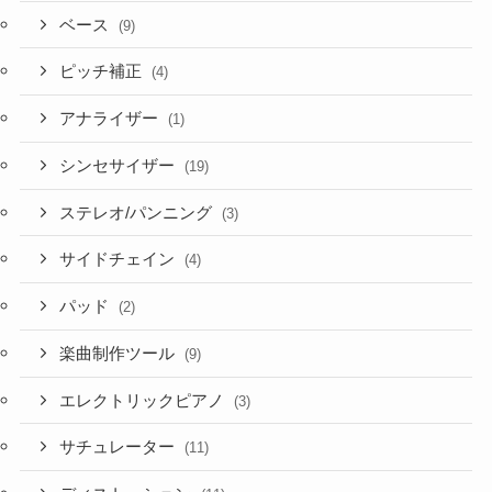
ベース
(9)
ピッチ補正
(4)
アナライザー
(1)
シンセサイザー
(19)
ステレオ/パンニング
(3)
サイドチェイン
(4)
パッド
(2)
楽曲制作ツール
(9)
エレクトリックピアノ
(3)
サチュレーター
(11)