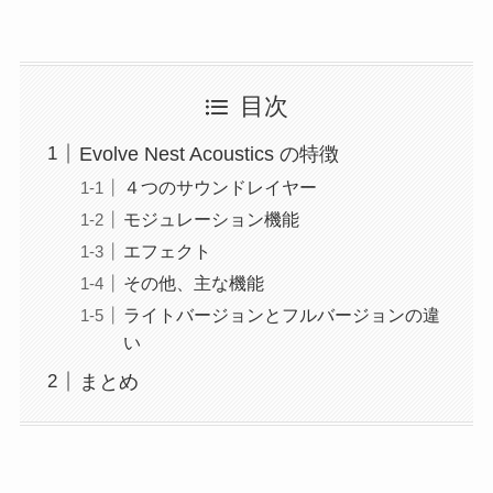
目次
Evolve Nest Acoustics の特徴
４つのサウンドレイヤー
モジュレーション機能
エフェクト
その他、主な機能
ライトバージョンとフルバージョンの違
い
まとめ