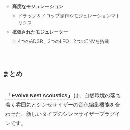
高度なモジュレーション
ドラッグ＆ドロップ操作やモジュレーションマト
リクス
拡張されたモジュレーター
4つのADSR、2つのLFO、2つのENVを搭載
まとめ
「Evolve Nest Acoustics」
は、自然環境の落ち
着く雰囲気とシンセサイザーの音色編集機能を合
わせた、新しいタイプのシンセサイザープラグイ
ンです。