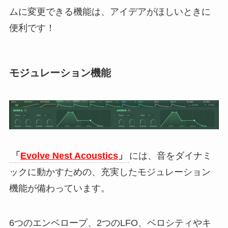
ムに変更できる機能は、アイデアがほしいときに
便利です！
モジュレーション機能
「
Evolve Nest Acoustics
」
には、音をダイナミ
ックに動かすための、充実したモジュレーション
機能が備わっています。
6つのエンベロープ、2つのLFO、ベロシティやキ