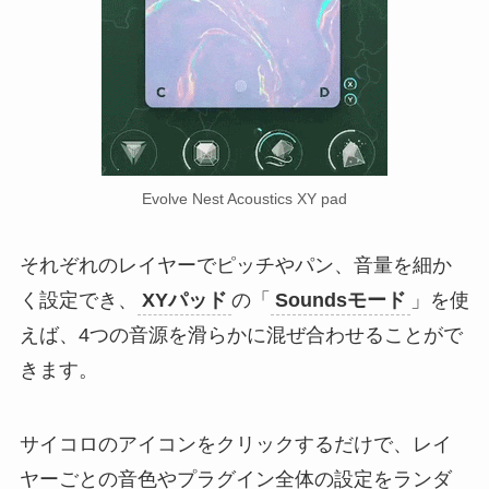
Evolve Nest Acoustics XY pad
それぞれのレイヤーでピッチやパン、音量を細か
く設定でき、
XYパッド
の「
Soundsモード
」を使
えば、4つの音源を滑らかに混ぜ合わせることがで
きます。
サイコロのアイコンをクリックするだけで、レイ
ヤーごとの音色やプラグイン全体の設定をランダ