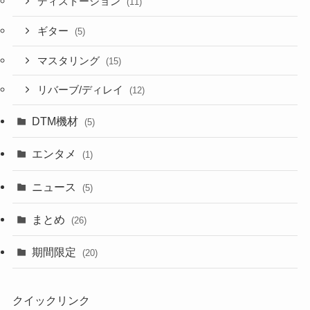
ディストーション
(11)
ギター
(5)
マスタリング
(15)
リバーブ/ディレイ
(12)
DTM機材
(5)
エンタメ
(1)
ニュース
(5)
まとめ
(26)
期間限定
(20)
クイックリンク