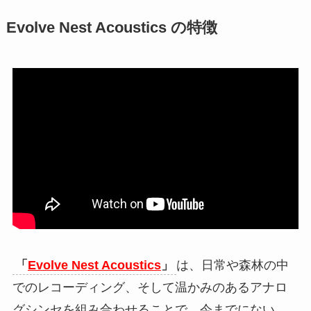
Evolve Nest Acoustics の特徴
「
Evolve Nest Acoustics
」
は、日常や森林の中
でのレコーディング、そして温かみのあるアナロ
グシンセを組み合わせることで、今までにない