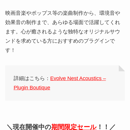
映画音楽やポップス等の楽曲制作から、環境音や
効果音の制作まで、あらゆる場面で活躍してくれ
ます。心が癒されるような独特なオリジナルサウ
ンドを求めている方におすすめのプラグインで
す！
詳細はこちら：
Evolve Nest Acoustics –
Plugin Boutique
＼現在開催中の
期間限定セール
！！／