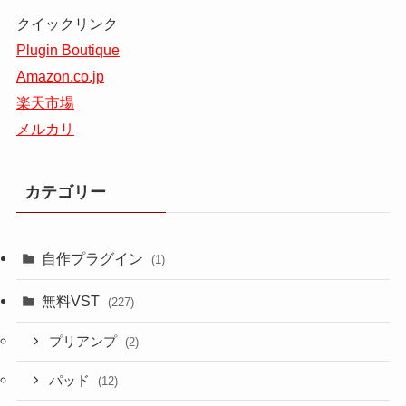
クイックリンク
Plugin Boutique
Amazon.co.jp
楽天市場
メルカリ
カテゴリー
自作プラグイン
(1)
無料VST
(227)
プリアンプ
(2)
パッド
(12)