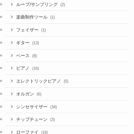
ループ/サンプリング
(2)
楽曲制作ツール
(1)
フェイザー
(1)
ギター
(13)
ベース
(8)
ピアノ
(16)
エレクトリックピアノ
(5)
オルガン
(6)
シンセサイザー
(34)
チップチューン
(3)
ローファイ
(16)