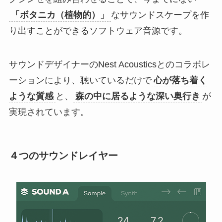
「ボタニカ（植物的）」
なサウンドスケープを作
り出すことができるソフトウェア音源です。
サウンドデザイナーのNest Acousticsとのコラボレ
ーションにより、聴いているだけで
心が落ち着く
ような質感
と、
森の中に居るような深い奥行き
が
実現されています。
４つのサウンドレイヤー