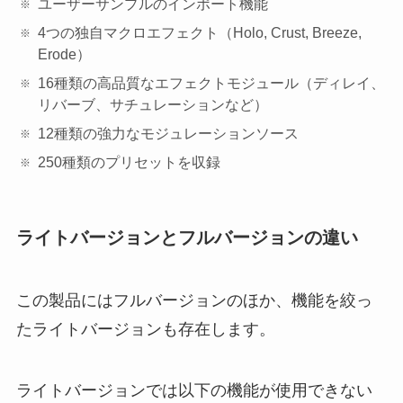
ユーザーサンプルのインポート機能
4つの独自マクロエフェクト（Holo, Crust, Breeze,
Erode）
16種類の高品質なエフェクトモジュール（ディレイ、
リバーブ、サチュレーションなど）
12種類の強力なモジュレーションソース
250種類のプリセットを収録
ライトバージョンとフルバージョンの違い
この製品にはフルバージョンのほか、機能を絞っ
たライトバージョンも存在します。
ライトバージョンでは以下の機能が使用できない