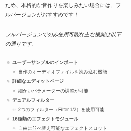
ため、本格的な音作りを楽しみたい場合には、フ
ルバージョンがおすすめです！
フルバージョンでのみ使用可能な主な機能は以下
の通りです。
ユーザーサンプルのインポート
自作のオーディオファイルを読み込む機能
詳細なエディットページ
細かいパラメーターの調整が可能
デュアルフィルター
2つのフィルター（Filter 1/2）を使用可能
16種類のエフェクトモジュール
自由に並べ替え可能なエフェクトスロット