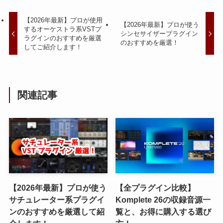
【2026年最新】プロが使用
【2026年最新】プロが使う
するオーケストラ系VSTプ
シンセサイザープラグイン
ラグインのおすすめを厳選
のおすすめを厳選！
してご紹介します！
関連記事
【2026年最新】プロが使う
【全プラグイン比較】
サチュレーター系プラグイ
Komplete 26の収録音源一
ンのおすすめを厳選して紹
覧と、お得に購入する選び