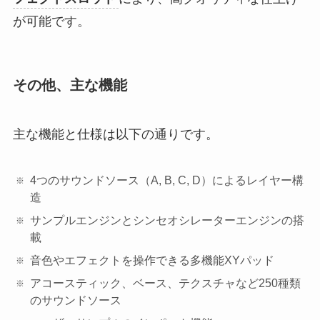
が可能です。
その他、主な機能
主な機能と仕様は以下の通りです。
4つのサウンドソース（A, B, C, D）によるレイヤー構
造
サンプルエンジンとシンセオシレーターエンジンの搭
載
音色やエフェクトを操作できる多機能XYパッド
アコースティック、ベース、テクスチャなど250種類
のサウンドソース