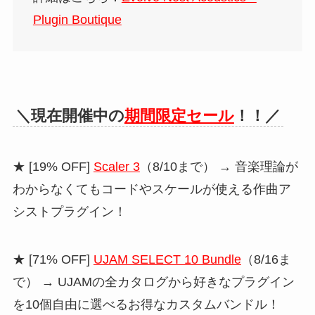
Plugin Boutique
＼現在開催中の
期間限定セール
！！／
★ [19% OFF]
Scaler 3
（8/10まで） → 音楽理論が
わからなくてもコードやスケールが使える作曲ア
シストプラグイン！
★ [71% OFF]
UJAM SELECT 10 Bundle
（8/16ま
で） → UJAMの全カタログから好きなプラグイン
を10個自由に選べるお得なカスタムバンドル！