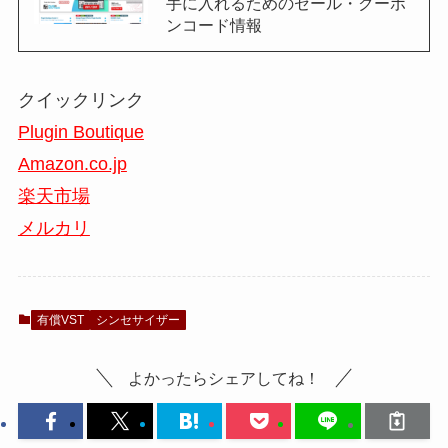
手に入れるためのセール・クーポ
ンコード情報
クイックリンク
Plugin Boutique
Amazon.co.jp
楽天市場
メルカリ
有償VST
シンセサイザー
よかったらシェアしてね！