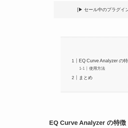
[▶︎ セール中のプラグ
EQ Curve Analyzer の
使用方法
まとめ
EQ Curve Analyzer の特徴