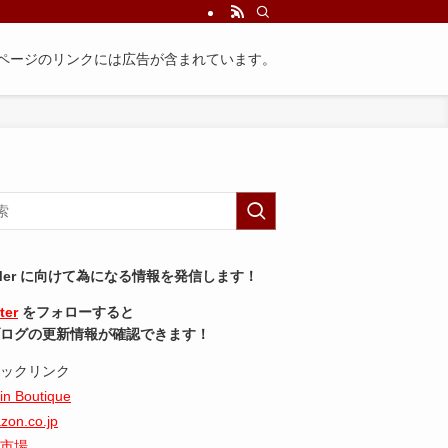
ページのリンクには広告が含まれています。
Mer に向けて為になる情報を発信します！
ter
をフォローすると
ログの更新情報が確認できます！
ックリンク
in Boutique
zon.co.jp
市場