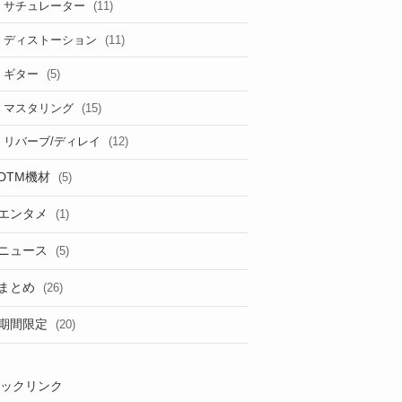
(11)
サチュレーター
(11)
ディストーション
(5)
ギター
(15)
マスタリング
(12)
リバーブ/ディレイ
DTM機材
(5)
エンタメ
(1)
ニュース
(5)
まとめ
(26)
期間限定
(20)
ックリンク