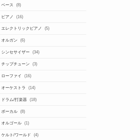
(8)
ベース
(16)
ピアノ
(5)
エレクトリックピアノ
(6)
オルガン
(34)
シンセサイザー
(3)
チップチューン
(16)
ローファイ
(14)
オーケストラ
(18)
ドラム/打楽器
(8)
ボーカル
(1)
オルゴール
(4)
ケルト/ワールド