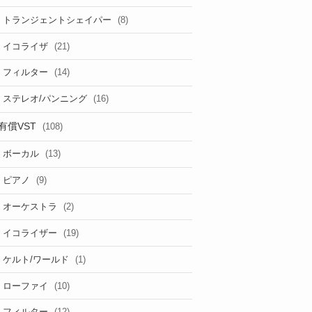
(8)
トランジェントシェイパー
(21)
イコライザ
(14)
フィルター
(16)
ステレオ/パンニング
有償VST
(108)
(13)
ボーカル
(9)
ピアノ
(2)
オーケストラ
(19)
イコライザー
(1)
ケルト/ワールド
(10)
ローファイ
(12)