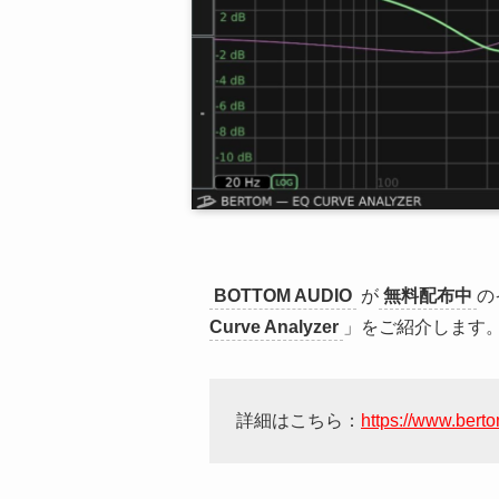
BOTTOM AUDIO
が
無料配布中
の
Curve Analyzer
」をご紹介します
詳細はこちら：
https://www.bert