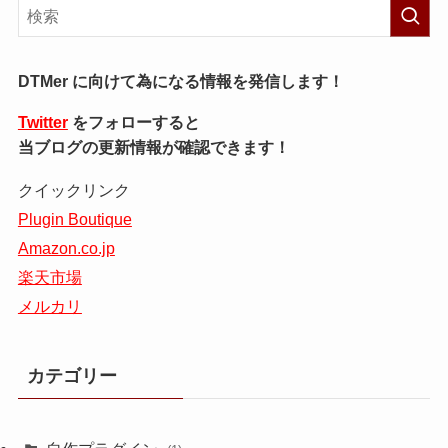
DTMer に向けて為になる情報を発信します！
Twitter
をフォローすると
当ブログの更新情報が確認できます！
クイックリンク
Plugin Boutique
Amazon.co.jp
楽天市場
メルカリ
カテゴリー