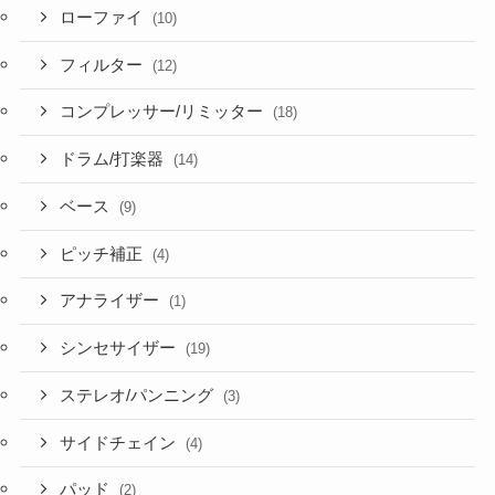
ローファイ
(10)
フィルター
(12)
コンプレッサー/リミッター
(18)
ドラム/打楽器
(14)
ベース
(9)
ピッチ補正
(4)
アナライザー
(1)
シンセサイザー
(19)
ステレオ/パンニング
(3)
サイドチェイン
(4)
パッド
(2)