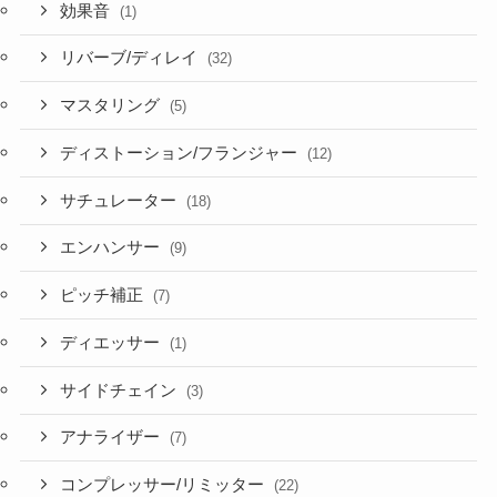
効果音
(1)
リバーブ/ディレイ
(32)
マスタリング
(5)
ディストーション/フランジャー
(12)
サチュレーター
(18)
エンハンサー
(9)
ピッチ補正
(7)
ディエッサー
(1)
サイドチェイン
(3)
アナライザー
(7)
コンプレッサー/リミッター
(22)