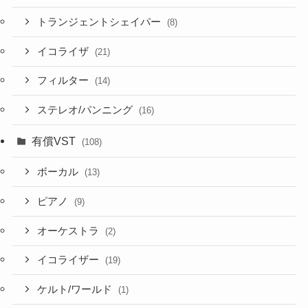
トランジェントシェイパー
(8)
イコライザ
(21)
フィルター
(14)
ステレオ/パンニング
(16)
有償VST
(108)
ボーカル
(13)
ピアノ
(9)
オーケストラ
(2)
イコライザー
(19)
ケルト/ワールド
(1)