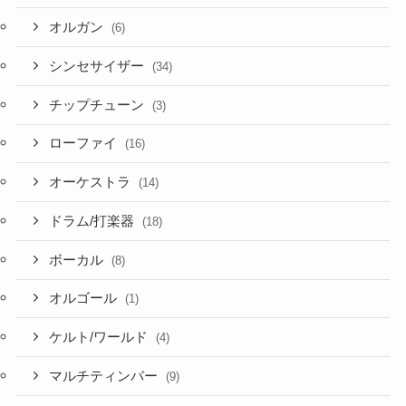
オルガン
(6)
シンセサイザー
(34)
チップチューン
(3)
ローファイ
(16)
オーケストラ
(14)
ドラム/打楽器
(18)
ボーカル
(8)
オルゴール
(1)
ケルト/ワールド
(4)
マルチティンバー
(9)