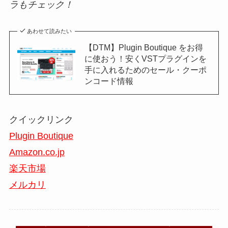
ラもチェック！
あわせて読みたい
【DTM】Plugin Boutique をお得
に使おう！安くVSTプラグインを
手に入れるためのセール・クーポ
ンコード情報
クイックリンク
Plugin Boutique
Amazon.co.jp
楽天市場
メルカリ