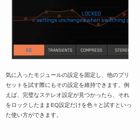
気に入ったモジュールの設定を固定し、他のプリ
セットを試す際にもその設定を維持できます。例
えば、完璧なステレオ設定が見つかったら、それ
をロックしたままEQ設定だけを色々と試すといっ
た使い方ができます。