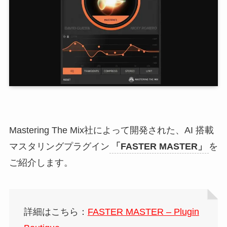
Mastering The Mix社によって開発された、AI 搭載
マスタリングプラグイン
「FASTER MASTER」
を
ご紹介します。
詳細はこちら：
FASTER MASTER – Plugin