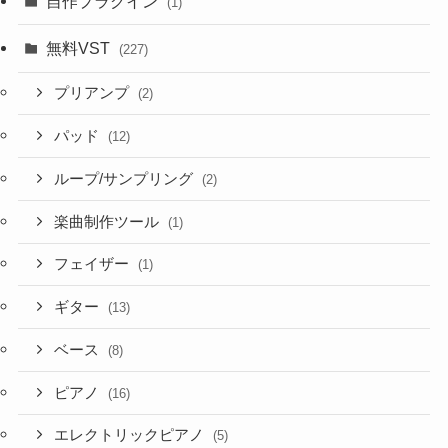
自作プラグイン
(1)
無料VST
(227)
プリアンプ
(2)
パッド
(12)
ループ/サンプリング
(2)
楽曲制作ツール
(1)
フェイザー
(1)
ギター
(13)
ベース
(8)
ピアノ
(16)
エレクトリックピアノ
(5)