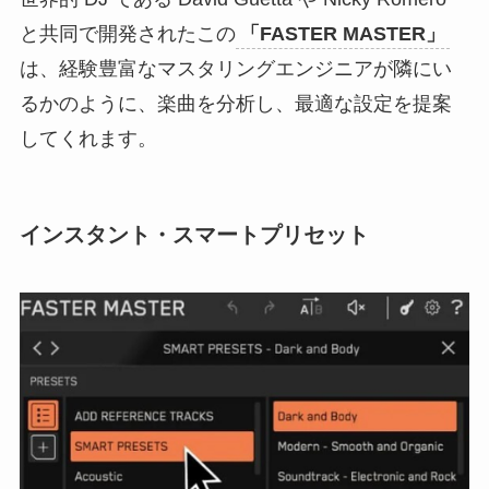
と共同で開発されたこの
「FASTER MASTER」
は、経験豊富なマスタリングエンジニアが隣にい
るかのように、楽曲を分析し、最適な設定を提案
してくれます。
インスタント・スマートプリセット