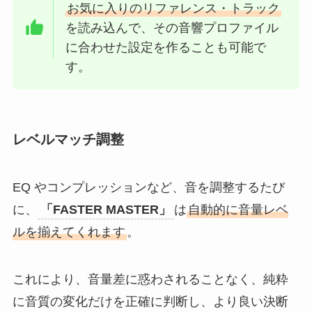
お気に入りのリファレンス・トラック
を読み込んで、その音響プロファイル
に合わせた設定を作ることも可能で
す。
レベルマッチ調整
EQ やコンプレッションなど、音を調整するたび
に、
「FASTER MASTER」
は
自動的に音量レベ
ルを揃えてくれます
。
これにより、音量差に惑わされることなく、純粋
に音質の変化だけを正確に判断し、より良い決断