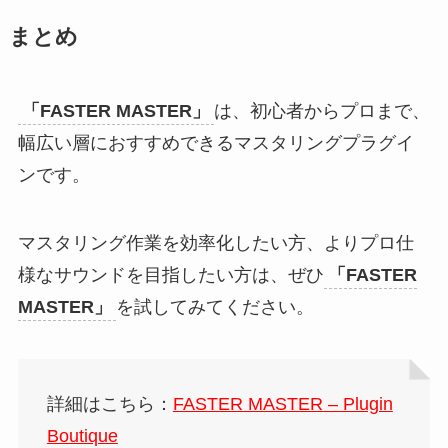
まとめ
「FASTER MASTER」
は、初心者からプロまで、
幅広い層におすすめできるマスタリングプラグイ
ンです。
マスタリング作業を効率化したい方、よりプロ仕
様なサウンドを目指したい方は、ぜひ
「FASTER
MASTER」
を試してみてください。
詳細はこちら：
FASTER MASTER – Plugin
Boutique