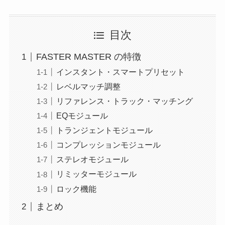
目次
FASTER MASTER の特徴
インスタント・スマートプリセット
レベルマッチ調整
リファレンス・トラック・マッチング
EQモジュール
トランジェントモジュール
コンプレッションモジュール
ステレオモジュール
リミッターモジュール
ロック機能
まとめ