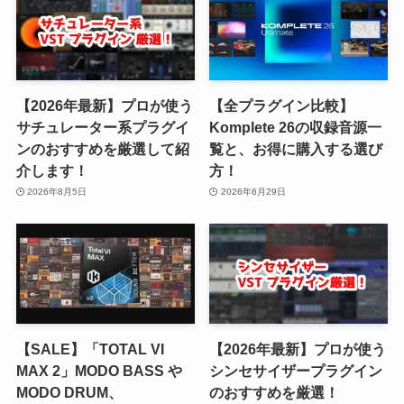
【2026年最新】プロが使う
【全プラグイン比較】
サチュレーター系プラグイ
Komplete 26の収録音源一
ンのおすすめを厳選して紹
覧と、お得に購入する選び
介します！
方！
2026年8月5日
2026年6月29日
【SALE】「TOTAL VI
【2026年最新】プロが使う
MAX 2」MODO BASS や
シンセサイザープラグイン
MODO DRUM、
のおすすめを厳選！