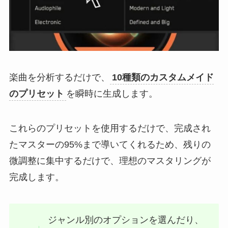
楽曲を分析するだけで、
10種類のカスタムメイド
のプリセット
を瞬時に生成します。
これらのプリセットを使用するだけで、完成され
たマスターの95%まで導いてくれるため、残りの
微調整に集中するだけで、理想のマスタリングが
完成します。
ジャンル別のオプションを選んだり、