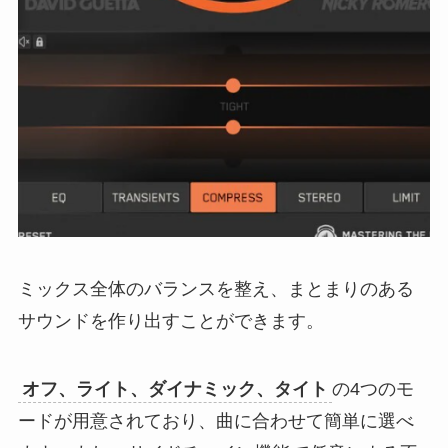
ミックス全体のバランスを整え、まとまりのある
サウンドを作り出すことができます。
オフ、ライト、ダイナミック、タイト
の4つのモ
ードが用意されており、曲に合わせて簡単に選べ