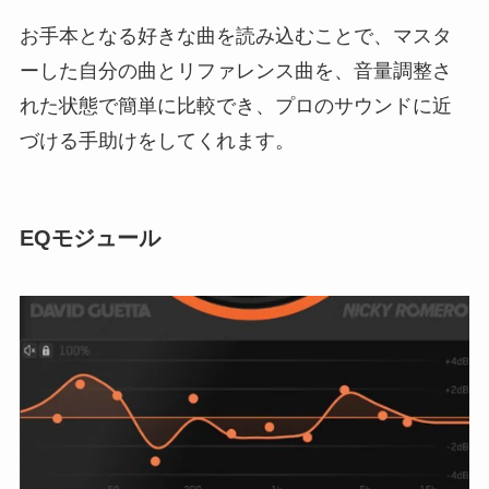
お手本となる好きな曲を読み込むことで、マスタ
ーした自分の曲とリファレンス曲を、音量調整さ
れた状態で簡単に比較でき、プロのサウンドに近
づける手助けをしてくれます。
EQモジュール