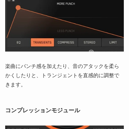
楽曲にパンチ感を加えたり、音のアタックを柔ら
かくしたりと、トランジェントを直感的に調整で
きます。
コンプレッションモジュール