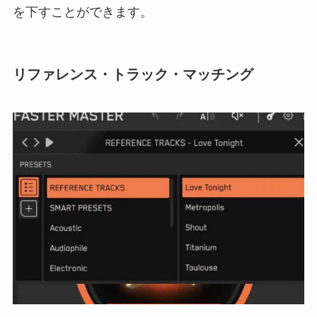
を下すことができます。
リファレンス・トラック・マッチング