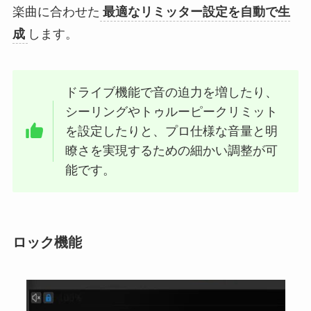
楽曲に合わせた
最適なリミッター設定を自動で生
成
します。
ドライブ機能で音の迫力を増したり、
シーリングやトゥルーピークリミット
を設定したりと、プロ仕様な音量と明
瞭さを実現するための細かい調整が可
能です。
ロック機能