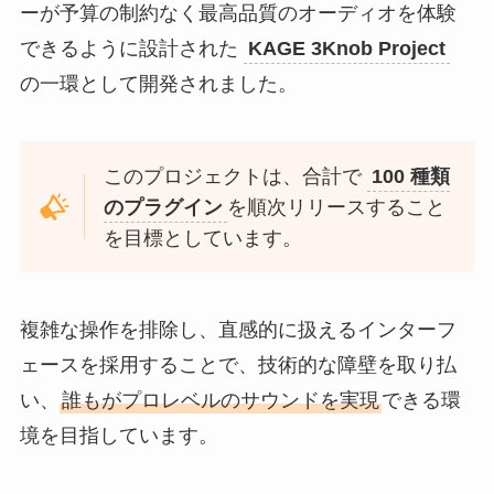
ーが予算の制約なく最高品質のオーディオを体験
できるように設計された
KAGE 3Knob Project
の一環として開発されました。
このプロジェクトは、合計で
100 種類
のプラグイン
を順次リリースすること
を目標としています。
複雑な操作を排除し、直感的に扱えるインターフ
ェースを採用することで、技術的な障壁を取り払
い、
誰もがプロレベルのサウンドを実現
できる環
境を目指しています。