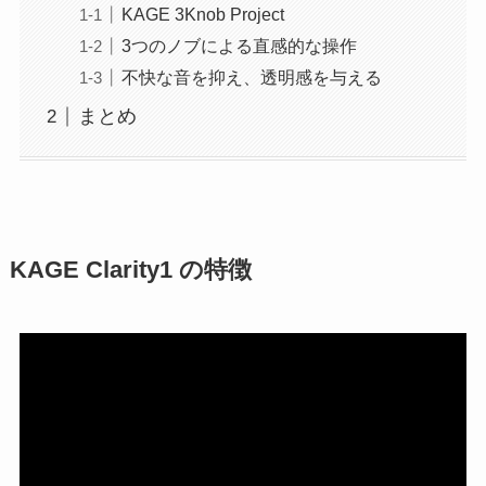
KAGE 3Knob Project
3つのノブによる直感的な操作
不快な音を抑え、透明感を与える
まとめ
KAGE Clarity1 の特徴