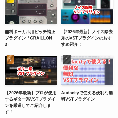
無料ボーカル用ピッチ補正
【2026年最新】ノイズ除去
プラグイン「GRAILLON
系のVSTプラグインのおす
3」
すめ紹介！
【2026年最新】プロが使用
Audacityで使える便利な無
するギター系VSTプラグイ
料VSTプラグイン
ンを厳選してご紹介しま
す！