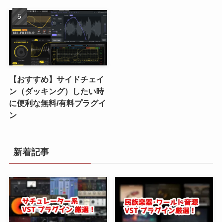
【おすすめ】サイドチェイ
ン（ダッキング）したい時
に便利な無料/有料プラグイ
ン
新着記事