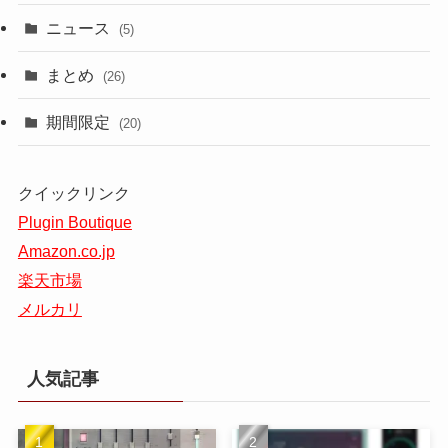
ニュース
(5)
まとめ
(26)
期間限定
(20)
クイックリンク
Plugin Boutique
Amazon.co.jp
楽天市場
メルカリ
人気記事