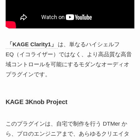
「KAGE Clarity1」
は、単なるハイシェルフ
EQ（イコライザー）ではなく、より高品質な高音
域コントロールを可能にするモダンなオーディオ
プラグインです。
KAGE 3Knob Project
このプラグインは、自宅で制作を行う DTMer か
ら、プロのエンジニアまで、あらゆるクリエイタ