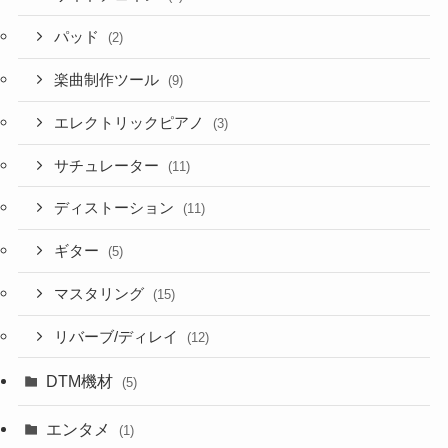
パッド
(2)
楽曲制作ツール
(9)
エレクトリックピアノ
(3)
サチュレーター
(11)
ディストーション
(11)
ギター
(5)
マスタリング
(15)
リバーブ/ディレイ
(12)
DTM機材
(5)
エンタメ
(1)