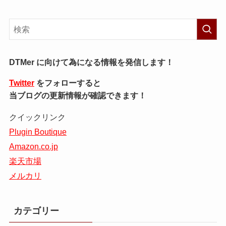
DTMer に向けて為になる情報を発信します！
Twitter
をフォローすると
当ブログの更新情報が確認できます！
クイックリンク
Plugin Boutique
Amazon.co.jp
楽天市場
メルカリ
カテゴリー