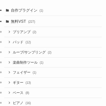
自作プラグイン
(1)
無料VST
(227)
プリアンプ
(2)
パッド
(12)
ループ/サンプリング
(2)
楽曲制作ツール
(1)
フェイザー
(1)
ギター
(13)
ベース
(8)
ピアノ
(16)