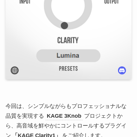
今回は、シンプルながらもプロフェッショナルな
品質を実現する
KAGE 3Knob
プロジェクトか
ら、高音域を鮮やかにコントロールするプラグイ
ン
「KAGE Clarity1」
をご紹介します。