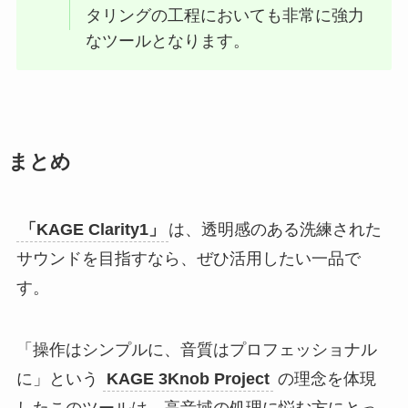
タリングの工程においても非常に強力
なツールとなります。
まとめ
「KAGE Clarity1」
は、透明感のある洗練された
サウンドを目指すなら、ぜひ活用したい一品で
す。
「操作はシンプルに、音質はプロフェッショナル
に」という
KAGE 3Knob Project
の理念を体現
したこのツールは、高音域の処理に悩む方にとっ