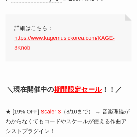
詳細はこちら：
https://www.kagemusickorea.com/KAGE-
3Knob
＼現在開催中の
期間限定セール
！！／
★ [19% OFF]
Scaler 3
（8/10まで） → 音楽理論が
わからなくてもコードやスケールが使える作曲ア
シストプラグイン！