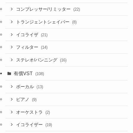
コンプレッサー/リミッター
(22)
トランジェントシェイパー
(8)
イコライザ
(21)
フィルター
(14)
ステレオ/パンニング
(16)
有償VST
(108)
ボーカル
(13)
ピアノ
(9)
オーケストラ
(2)
イコライザー
(19)