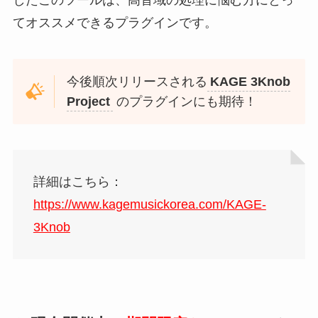
てオススメできるプラグインです。
今後順次リリースされる
KAGE 3Knob
Project
のプラグインにも期待！
詳細はこちら：
https://www.kagemusickorea.com/KAGE-
3Knob