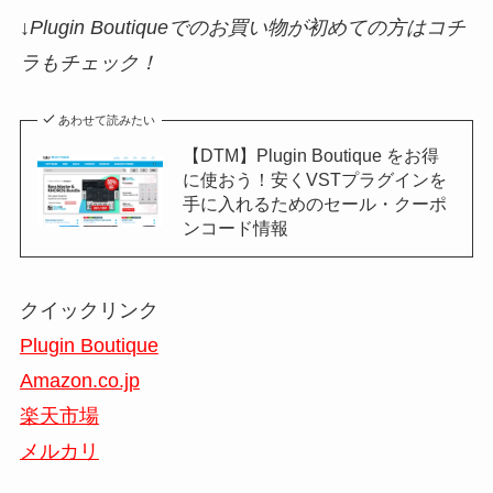
↓Plugin Boutiqueでのお買い物が初めての方はコチ
ラもチェック！
あわせて読みたい
【DTM】Plugin Boutique をお得
に使おう！安くVSTプラグインを
手に入れるためのセール・クーポ
ンコード情報
クイックリンク
Plugin Boutique
Amazon.co.jp
楽天市場
メルカリ