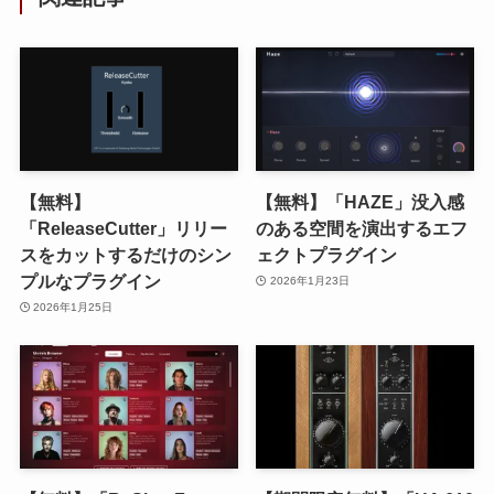
【無料】
【無料】「HAZE」没入感
「ReleaseCutter」リリー
のある空間を演出するエフ
スをカットするだけのシン
ェクトプラグイン
プルなプラグイン
2026年1月23日
2026年1月25日