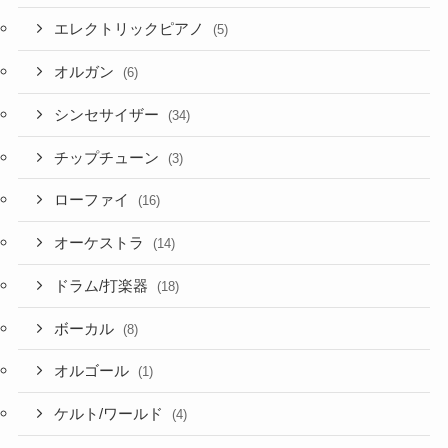
エレクトリックピアノ
(5)
オルガン
(6)
シンセサイザー
(34)
チップチューン
(3)
ローファイ
(16)
オーケストラ
(14)
ドラム/打楽器
(18)
ボーカル
(8)
オルゴール
(1)
ケルト/ワールド
(4)