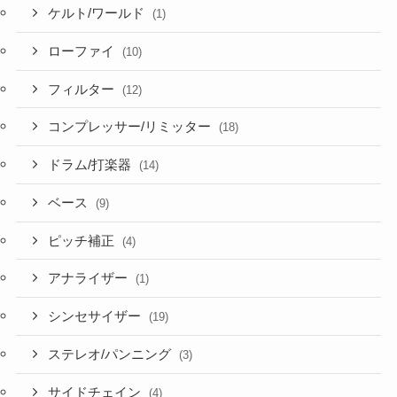
ケルト/ワールド
(1)
ローファイ
(10)
フィルター
(12)
コンプレッサー/リミッター
(18)
ドラム/打楽器
(14)
ベース
(9)
ピッチ補正
(4)
アナライザー
(1)
シンセサイザー
(19)
ステレオ/パンニング
(3)
サイドチェイン
(4)