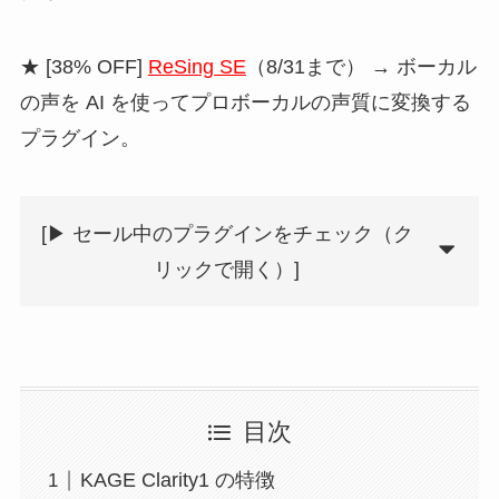
★ [38% OFF]
ReSing SE
（8/31まで） → ボーカル
の声を AI を使ってプロボーカルの声質に変換する
プラグイン。
[▶︎ セール中のプラグインをチェック（ク
リックで開く）]
目次
KAGE Clarity1 の特徴