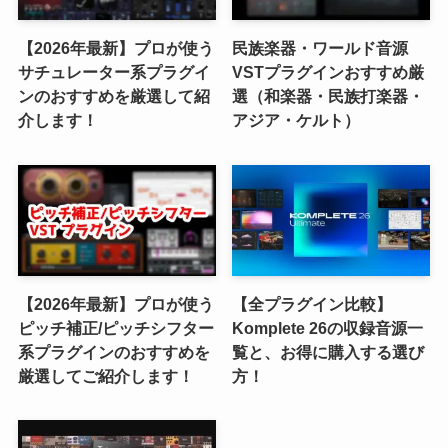
【2026年最新】プロが使う
民族楽器・ワールド音源
サチュレーター系プラグイ
VSTプラグインおすすめ厳
ンのおすすめを厳選して紹
選（和楽器・民族打楽器・
介します！
アジア・ケルト）
【2026年最新】プロが使う
【全プラグイン比較】
ピッチ補正/ピッチシフター
Komplete 26の収録音源一
系プラグインのおすすめを
覧と、お得に購入する選び
厳選してご紹介します！
方！