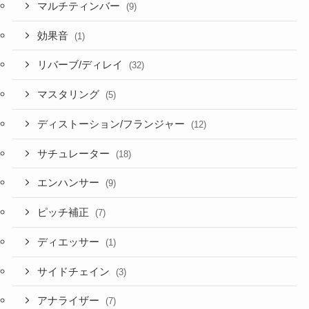
マルチティンバー
(9)
効果音
(1)
リバーブ/ディレイ
(32)
マスタリング
(5)
ディストーション/フランジャー
(12)
サチュレーター
(18)
エンハンサー
(9)
ピッチ補正
(7)
ディエッサー
(1)
サイドチェイン
(3)
アナライザー
(7)