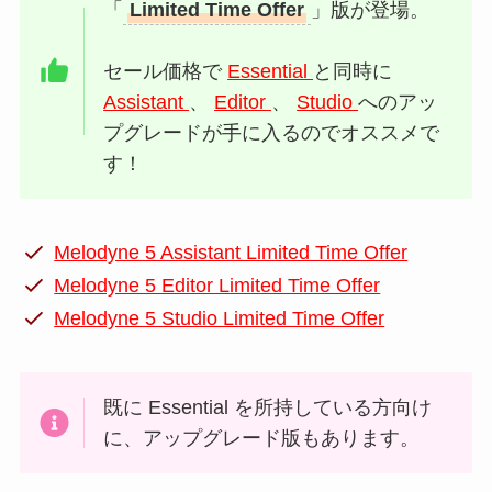
「
Limited Time Offer
」版が登場。
セール価格で
Essential
と同時に
Assistant
、
Editor
、
Studio
へのアッ
プグレードが手に入るのでオススメで
す！
Melodyne 5 Assistant Limited Time Offer
Melodyne 5 Editor Limited Time Offer
Melodyne 5 Studio Limited Time Offer
既に Essential を所持している方向け
に、アップグレード版もあります。