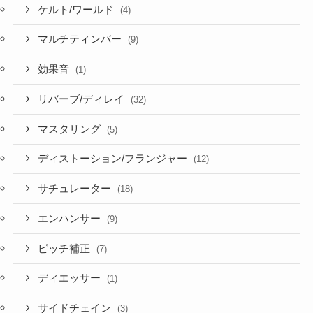
ケルト/ワールド
(4)
マルチティンバー
(9)
効果音
(1)
リバーブ/ディレイ
(32)
マスタリング
(5)
ディストーション/フランジャー
(12)
サチュレーター
(18)
エンハンサー
(9)
ピッチ補正
(7)
ディエッサー
(1)
サイドチェイン
(3)