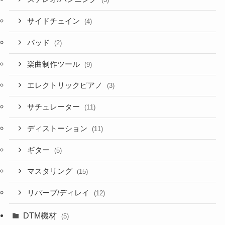
サイドチェイン
(4)
パッド
(2)
楽曲制作ツール
(9)
エレクトリックピアノ
(3)
サチュレーター
(11)
ディストーション
(11)
ギター
(5)
マスタリング
(15)
リバーブ/ディレイ
(12)
DTM機材
(5)