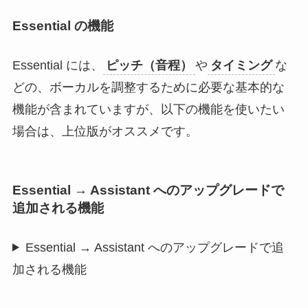
Essential の機能
Essential には、
ピッチ（音程）
や
タイミング
な
どの、ボーカルを調整するために必要な基本的な
機能が含まれていますが、以下の機能を使いたい
場合は、上位版がオススメです。
Essential → Assistant へのアップグレードで
追加される機能
Essential → Assistant へのアップグレードで追
加される機能