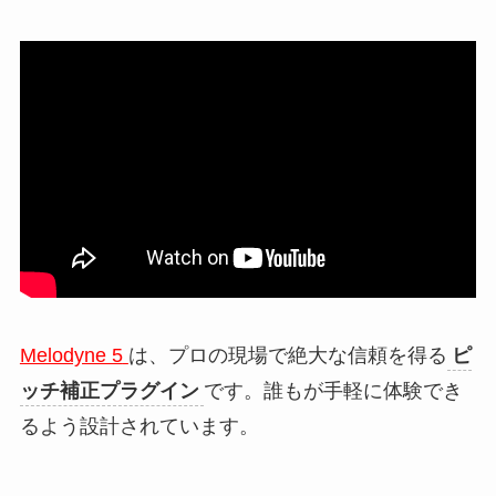
Melodyne 5
は、プロの現場で絶大な信頼を得る
ピ
ッチ補正プラグイン
です。誰もが手軽に体験でき
るよう設計されています。