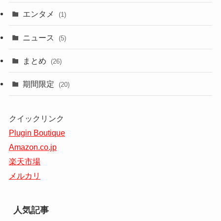
エンタメ
(1)
ニュース
(5)
まとめ
(26)
期間限定
(20)
クイックリンク
Plugin Boutique
Amazon.co.jp
楽天市場
メルカリ
人気記事