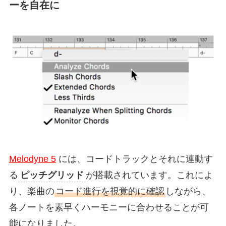
ーを自在に
Melodyne 5
には、コードトラックとそれに連動す
る
ピッチグリッド
が搭載されています。これによ
り、楽曲の
コード進行を視覚的に確認
しながら、
各ノートを素早くハーモニーに合わせることが可
能になりました。