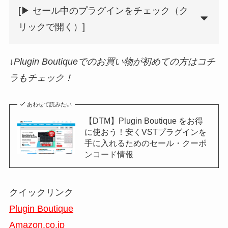
[▶︎ セール中のプラグインをチェック（ク
リックで開く）]
↓Plugin Boutiqueでのお買い物が初めての方はコチ
ラもチェック！
あわせて読みたい
【DTM】Plugin Boutique をお得
に使おう！安くVSTプラグインを
手に入れるためのセール・クーポ
ンコード情報
クイックリンク
Plugin Boutique
Amazon.co.jp