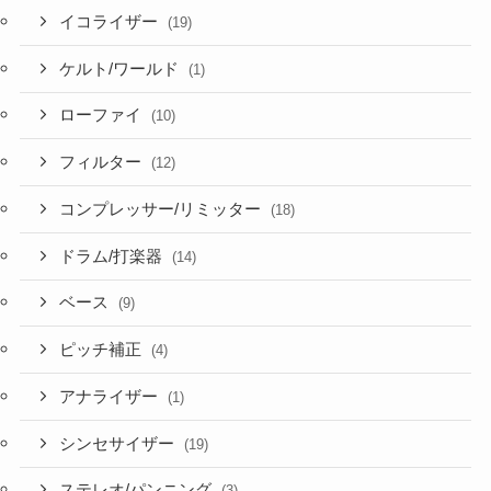
イコライザー
(19)
ケルト/ワールド
(1)
ローファイ
(10)
フィルター
(12)
コンプレッサー/リミッター
(18)
ドラム/打楽器
(14)
ベース
(9)
ピッチ補正
(4)
アナライザー
(1)
シンセサイザー
(19)
ステレオ/パンニング
(3)