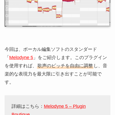
今回は、ボーカル編集ソフトのスタンダード
「
Melodyne 5
」をご紹介します。このプラグイン
を使用すれば、
歌声のピッチを自由に調整
し、音
楽的な表現力を最大限に引き出すことが可能で
す。
詳細はこちら：
Melodyne 5 – Plugin
Boutique