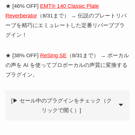
★ [46% OFF]
EMT® 140 Classic Plate
Reverberator
（8/31まで） → 伝説のプレートリバ
ーブを精巧にエミュレートした定番リバーブプラ
グイン！
★ [38% OFF]
ReSing SE
（8/31まで） → ボーカル
の声を AI を使ってプロボーカルの声質に変換する
プラグイン。
[▶︎ セール中のプラグインをチェック（ク
リックで開く）]