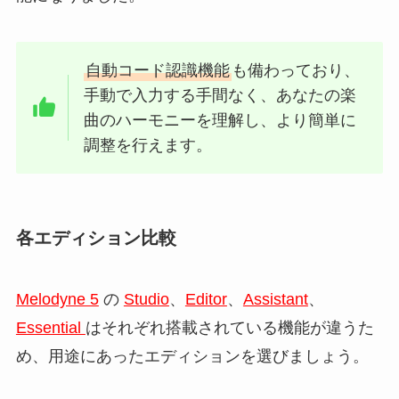
自動コード認識機能
も備わっており、
手動で入力する手間なく、あなたの楽
曲のハーモニーを理解し、より簡単に
調整を行えます。
各エディション比較
Melodyne 5
の
Studio
、
Editor
、
Assistant
、
Essential
はそれぞれ搭載されている機能が違うた
め、用途にあったエディションを選びましょう。