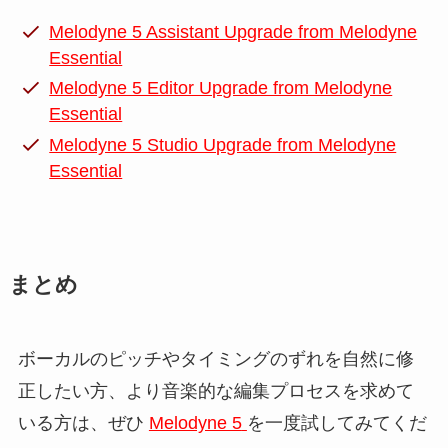
Melodyne 5 Assistant Upgrade from Melodyne
Essential
Melodyne 5 Editor Upgrade from Melodyne
Essential
Melodyne 5 Studio Upgrade from Melodyne
Essential
まとめ
ボーカルのピッチやタイミングのずれを自然に修
正したい方、より音楽的な編集プロセスを求めて
いる方は、ぜひ
Melodyne 5
を一度試してみてくだ