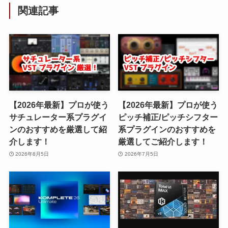
関連記事
【2026年最新】プロが使う
【2026年最新】プロが使う
サチュレーター系プラグイ
ピッチ補正/ピッチシフター
ンのおすすめを厳選して紹
系プラグインのおすすめを
介します！
厳選してご紹介します！
2026年8月5日
2026年7月5日