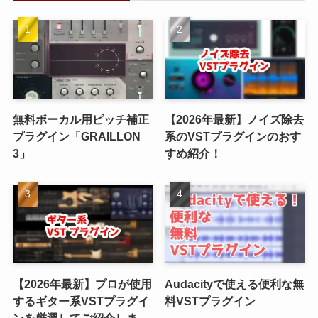
無料ボーカル用ピッチ補正
【2026年最新】ノイズ除去
プラグイン「GRAILLON
系のVSTプラグインのおす
3」
すめ紹介！
【2026年最新】プロが使用
Audacityで使える便利な無
するギター系VSTプラグイ
料VSTプラグイン
ンを厳選してご紹介しま