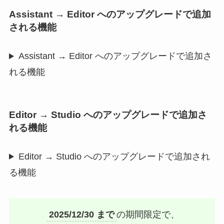
Assistant → Editor へのアップグレードで追加
される機能
Assistant → Editor へのアップグレードで追加さ
れる機能
Editor → Studio へのアップグレードで追加さ
れる機能
Editor → Studio へのアップグレードで追加され
る機能
2025/12/30 まで
の期間限定で、