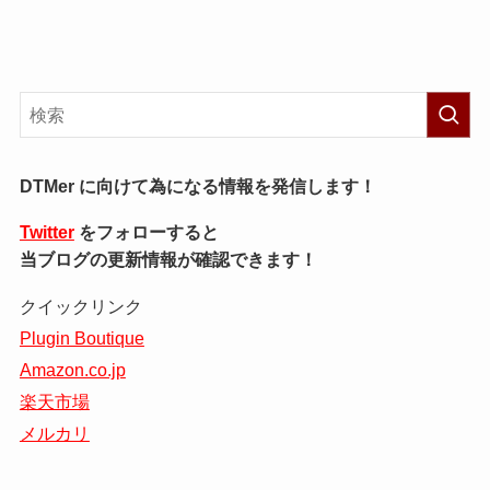
DTMer に向けて為になる情報を発信します！
Twitter
をフォローすると
当ブログの更新情報が確認できます！
クイックリンク
Plugin Boutique
Amazon.co.jp
楽天市場
メルカリ