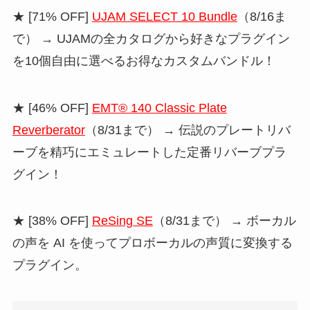
★ [71% OFF]
UJAM SELECT 10 Bundle
（8/16ま
で） → UJAMの全カタログから好きなプラグイン
を10個自由に選べるお得なカスタムバンドル！
★ [46% OFF]
EMT® 140 Classic Plate
Reverberator
（8/31まで） → 伝説のプレートリバ
ーブを精巧にエミュレートした定番リバーブプラ
グイン！
★ [38% OFF]
ReSing SE
（8/31まで） → ボーカル
の声を AI を使ってプロボーカルの声質に変換する
プラグイン。