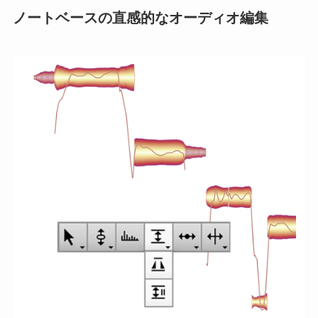
ノートベースの直感的なオーディオ編集