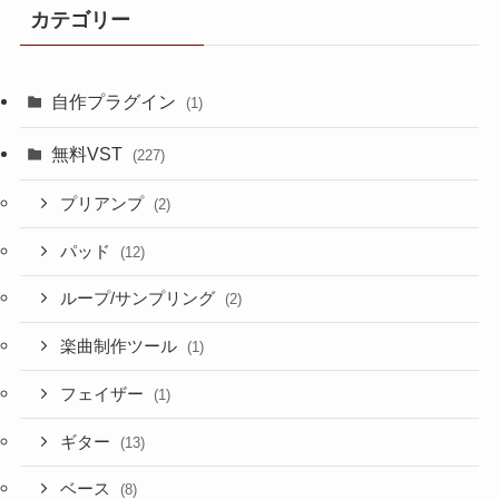
カテゴリー
自作プラグイン
(1)
無料VST
(227)
プリアンプ
(2)
パッド
(12)
ループ/サンプリング
(2)
楽曲制作ツール
(1)
フェイザー
(1)
ギター
(13)
ベース
(8)