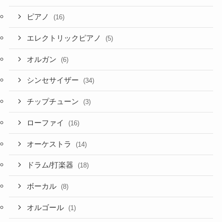
ピアノ
(16)
エレクトリックピアノ
(5)
オルガン
(6)
シンセサイザー
(34)
チップチューン
(3)
ローファイ
(16)
オーケストラ
(14)
ドラム/打楽器
(18)
ボーカル
(8)
オルゴール
(1)