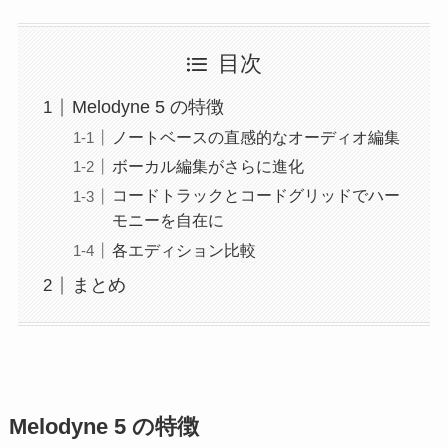
目次
Melodyne 5 の特徴
ノートベースの直感的なオーディオ編集
ボーカル編集がさらに進化
コードトラックとコードグリッドでハー
モニーを自在に
各エディション比較
まとめ
Melodyne 5 の特徴