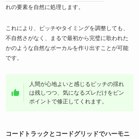
れの要素を自然に処理します。
これにより、ピッチやタイミングを調整しても、
不自然さがなく、まるで最初から完璧に歌われた
かのような自然なボーカルを作り出すことが可能
です。
人間が心地よいと感じるピッチの揺れ
は残しつつ、気になるズレだけをピン
ポイントで修正してくれます。
コードトラックとコードグリッドでハーモニ