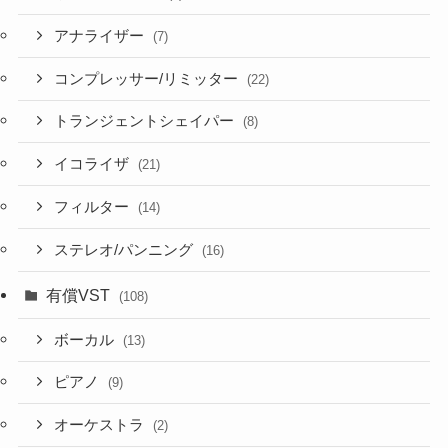
アナライザー
(7)
コンプレッサー/リミッター
(22)
トランジェントシェイパー
(8)
イコライザ
(21)
フィルター
(14)
ステレオ/パンニング
(16)
有償VST
(108)
ボーカル
(13)
ピアノ
(9)
オーケストラ
(2)