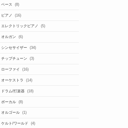
(8)
ベース
(16)
ピアノ
(5)
エレクトリックピアノ
(6)
オルガン
(34)
シンセサイザー
(3)
チップチューン
(16)
ローファイ
(14)
オーケストラ
(18)
ドラム/打楽器
(8)
ボーカル
(1)
オルゴール
(4)
ケルト/ワールド