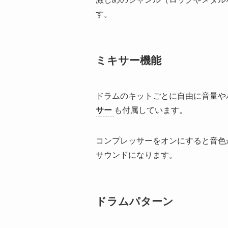
す。
ミキサー機能
ドラムのキットごとに自由に音量や
サー
も付属しています。
コンプレッサーをオンにすると音色
サウンドになります。
ドラムパターン