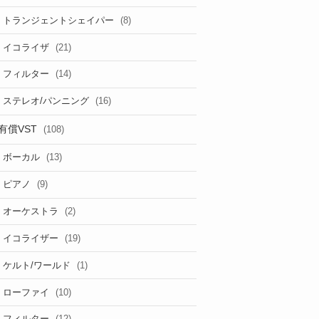
(8)
トランジェントシェイパー
(21)
イコライザ
(14)
フィルター
(16)
ステレオ/パンニング
有償VST
(108)
(13)
ボーカル
(9)
ピアノ
(2)
オーケストラ
(19)
イコライザー
(1)
ケルト/ワールド
(10)
ローファイ
(12)