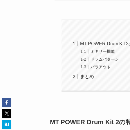
MT POWER Drum Kit
ミキサー機能
ドラムパターン
パラアウト
まとめ
MT POWER Drum Kit 2