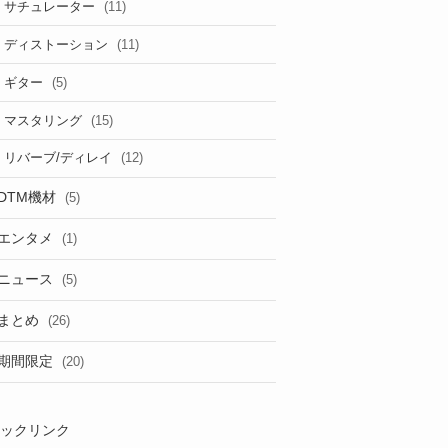
(11)
サチュレーター
(11)
ディストーション
(5)
ギター
(15)
マスタリング
(12)
リバーブ/ディレイ
DTM機材
(5)
エンタメ
(1)
ニュース
(5)
まとめ
(26)
期間限定
(20)
ックリンク