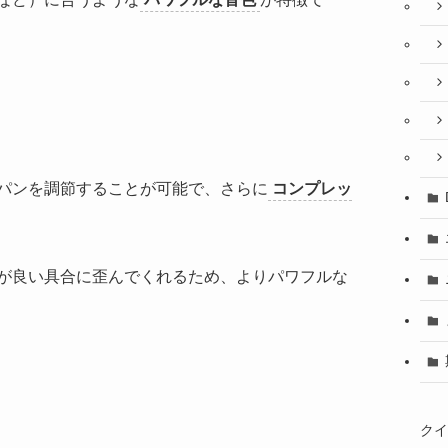
パンを調節することが可能で、さらに
コンプレッ
が良い具合に歪んでくれるため、よりパワフルな
クイ