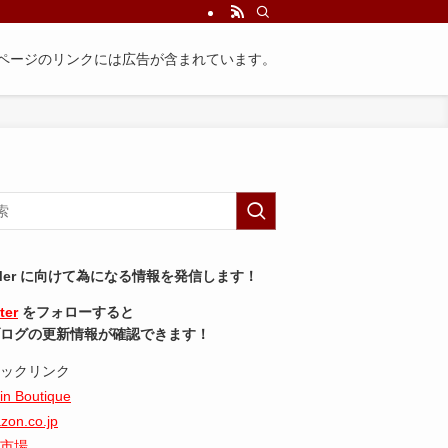
ページのリンクには広告が含まれています。
Mer に向けて為になる情報を発信します！
ter
をフォローすると
ログの更新情報が確認できます！
ックリンク
in Boutique
zon.co.jp
市場